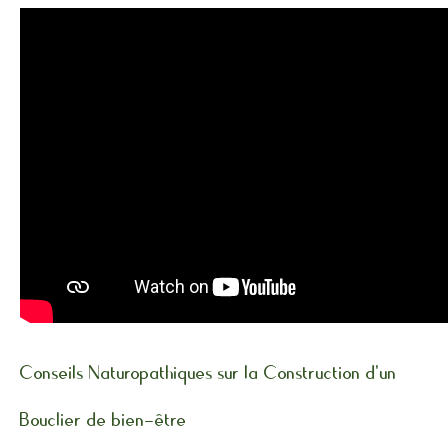
Conseils Naturopathiques sur la Construction d'un
Bouclier de bien-être