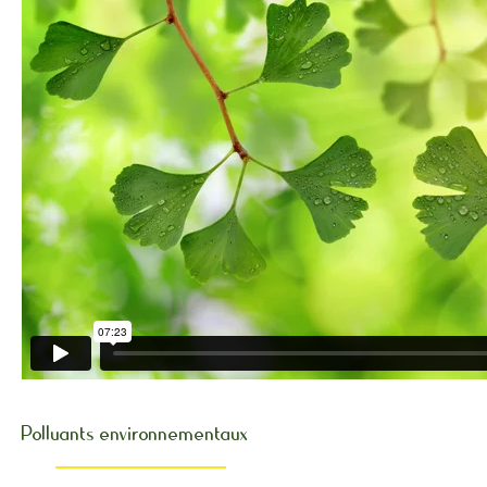
Polluants environnementaux