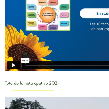
Fête de la naturopathie 2021