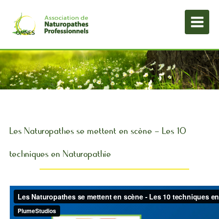
Les Naturopathes se mettent en scène - Les 10
techniques en Naturopathie