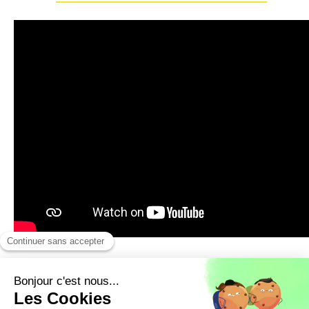
L'OMNES