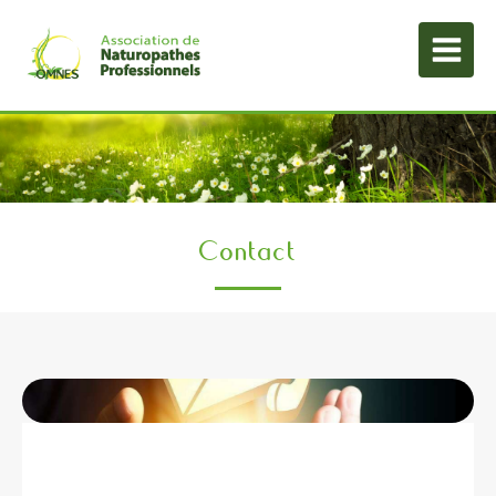
Contact