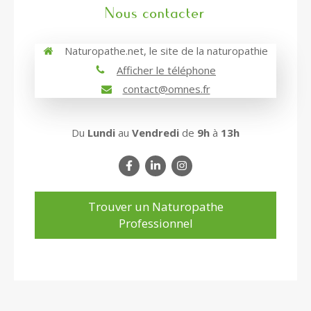
Nous contacter
Naturopathe.net, le site de la naturopathie
Afficher le téléphone
contact@omnes.fr
Du
Lundi
au
Vendredi
de
9h
à
13h
Trouver un Naturopathe
Professionnel