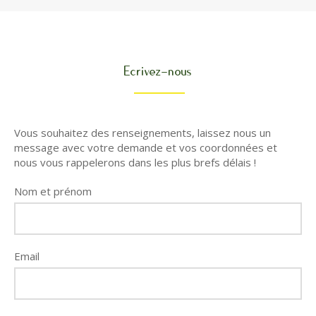
Ecrivez-nous
Vous souhaitez des renseignements, laissez nous un
message avec votre demande et vos coordonnées et
nous vous rappelerons dans les plus brefs délais !
Nom et prénom
Email