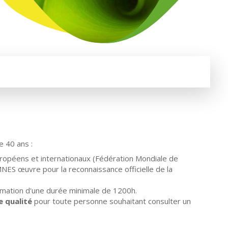
e 40 ans :
uropéens et internationaux (Fédération Mondiale de
NES œuvre pour la reconnaissance officielle de la
formation d'une durée minimale de 1200h.
e qualité
pour toute personne souhaitant consulter un