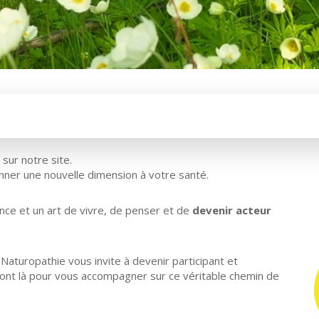
sur notre site.
nner une nouvelle dimension à votre santé.
nce et un art de vivre, de penser et de
devenir acteur
a Naturopathie vous invite à devenir participant et
sont là pour vous accompagner sur ce véritable chemin de