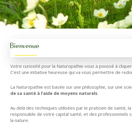
Bienvenue
Votre curiosité pour la Naturopathie vous a poussé à cliquer 
C'est une initiative heureuse qui va vous permettre de redo
La Naturopathie est basée sur une philosophie, sur une scie
de sa santé à l’aide de moyens naturels
.
Au delà des techniques utilisées par le praticien de santé, l
responsable de votre capital santé, et des professionnels 
la nature.